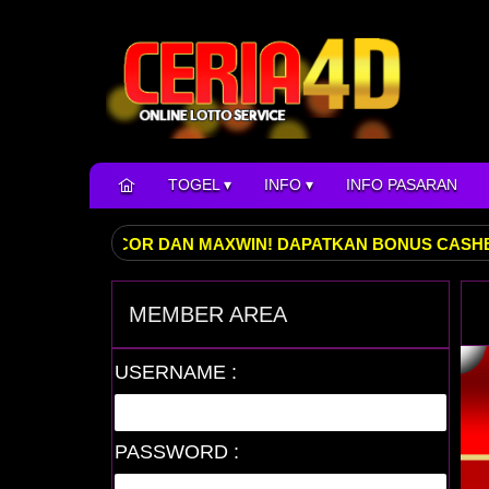
TOGEL
INFO
INFO PASARAN
S GACOR DAN MAXWIN! DAPATKAN BONUS CASHBACK(SENIN) 
MEMBER AREA
USERNAME :
PASSWORD :