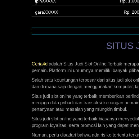
ipinXXXXX
Rp. 1.000
garaXXXXX
Rp. 200
untuXXXXX
Rp. 520
ruslXXXXX
Rp. 320
SITUS 
firmXXXXX
Rp. 100
choyXXXXX
Rp. 55
Ceria4d
adalah Situs Judi Slot Online Terbaik merup
ucinXXXXX
Rp. 200
pemain. Platform ini umumnya memiliki banyak pilih
Salah satu keuntungan terbesar dari situs judi slo
dan di mana saja dengan menggunakan komputer, lapto
Situs judi slot online yang terbaik memberikan per
menjaga data pribadi dan transaksi keuangan pemai
pertanyaan atau masalah yang mungkin timbul.
Situs judi slot online yang terbaik biasanya menye
program loyalitas, serta promosi lain yang dapat m
Namun, perlu disadari bahwa ada risiko tertentu terka