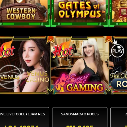
SANDSMACAO POOLS
ZURICH POOLS