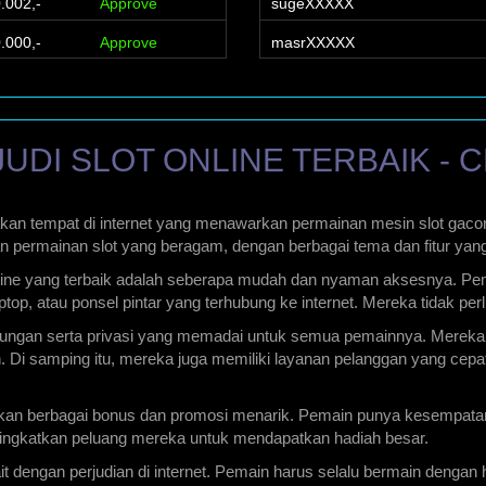
.002,-
Approve
sugeXXXXX
.000,-
Approve
masrXXXXX
.000,-
Approve
hudaXXXXX
.222,-
Approve
vansXXXXX
JUDI SLOT ONLINE TERBAIK -
C
.000,-
Approve
vindXXXXX
.060,-
Approve
khunXXXXX
akan tempat di internet yang menawarkan permainan mesin slot gaco
.000,-
Approve
garaXXXXX
an permainan slot yang beragam, dengan berbagai tema dan fitur yan
t online yang terbaik adalah seberapa mudah dan nyaman aksesnya. P
p, atau ponsel pintar yang terhubung ke internet. Mereka tidak perl
lindungan serta privasi yang memadai untuk semua pemainnya. Mereka
n. Di samping itu, mereka juga memiliki layanan pelanggan yang ce
diakan berbagai bonus dan promosi menarik. Pemain punya kesempat
eningkatkan peluang mereka untuk mendapatkan hadiah besar.
it dengan perjudian di internet. Pemain harus selalu bermain dengan 