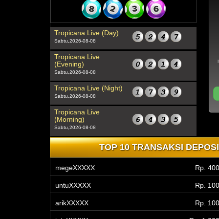
L24-18271
Rabu-2022-11-30
8236
Tropicana Live (Day)
Sabtu,2026-08-08
Tropicana Live
http://24lottery.tropicanacasino.live
(Evening)
Sabtu,2026-08-08
19:45(T) - 20:00(B)
Tropicana Live (Night)
LIHAT PAITO
Sabtu,2026-08-08
Tropicana Live
(Morning)
Sabtu,2026-08-08
TOP 10 TRANSAKSI DEPOS
megeXXXXX
Rp. 400
untuXXXXX
Rp. 100
arikXXXXX
Rp. 100